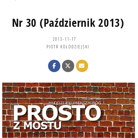
Nr 30 (Październik 2013)
2013-11-17
PIOTR KOŁODZIEJSKI