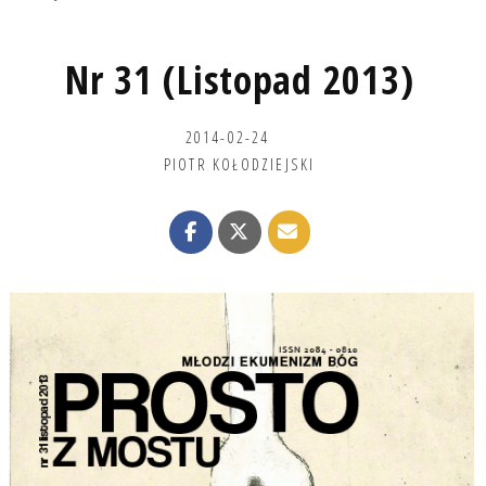
Nr 31 (Listopad 2013)
2014-02-24
PIOTR KOŁODZIEJSKI