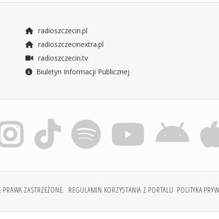
radioszczecin.pl
radioszczecinextra.pl
radioszczecin.tv
Biuletyn Informacji Publicznej
E PRAWA ZASTRZEŻONE.
REGULAMIN KORZYSTANIA Z PORTALU
POLITYKA PRY