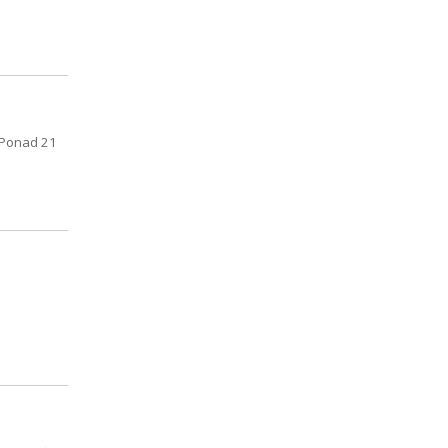
 Ponad 21