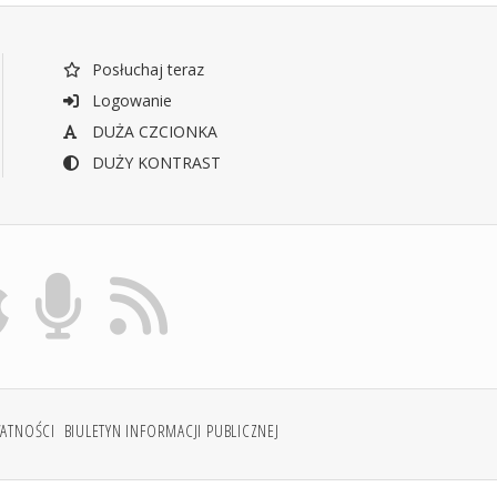
Posłuchaj teraz
Logowanie
DUŻA CZCIONKA
DUŻY KONTRAST
WATNOŚCI
BIULETYN INFORMACJI PUBLICZNEJ