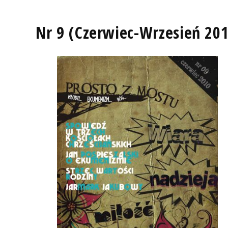
Nr 9 (Czerwiec-Wrzesień 201