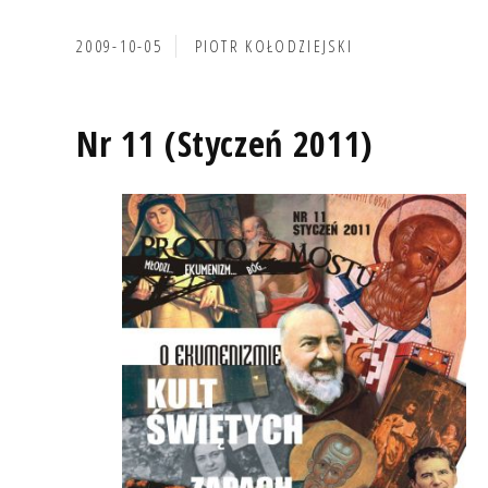
2009-10-05
PIOTR KOŁODZIEJSKI
Nr 11 (Styczeń 2011)