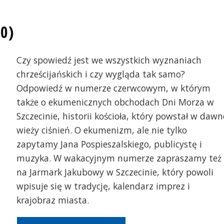
0)
Czy spowiedź jest we wszystkich wyznaniach
chrześcijańskich i czy wygląda tak samo?
Odpowiedź w numerze czerwcowym, w którym
także o ekumenicznych obchodach Dni Morza w
Szczecinie, historii kościoła, który powstał w dawn
wieży ciśnień. O ekumenizm, ale nie tylko
zapytamy Jana Pospieszalskiego, publicystę i
muzyka. W wakacyjnym numerze zapraszamy też
na Jarmark Jakubowy w Szczecinie, który powoli
wpisuje się w tradycję, kalendarz imprez i
krajobraz miasta.