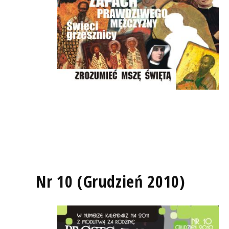
Nr 10 (Grudzień 2010)