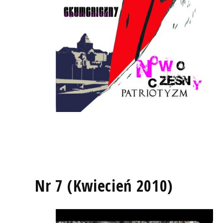
Nr 7 (Kwiecień 2010)