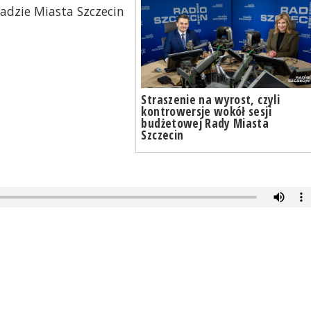
adzie Miasta Szczecin
Straszenie na wyrost, czyli
kontrowersje wokół sesji
budżetowej Rady Miasta
Szczecin