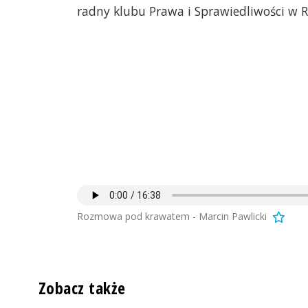
radny klubu Prawa i Sprawiedliwości w R
Rozmowa pod krawatem - Marcin Pawlicki
Zobacz także