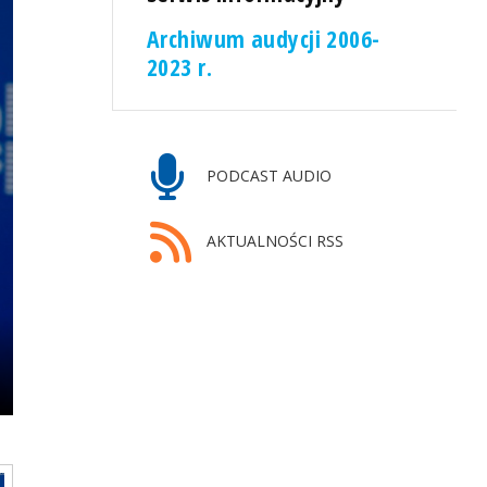
Archiwum audycji 2006-
2023 r.
PODCAST AUDIO
AKTUALNOŚCI RSS