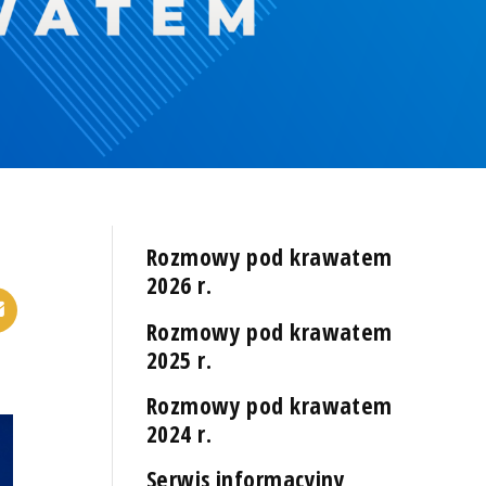
Rozmowy pod krawatem
2026 r.
Rozmowy pod krawatem
2025 r.
Rozmowy pod krawatem
2024 r.
Serwis informacyjny