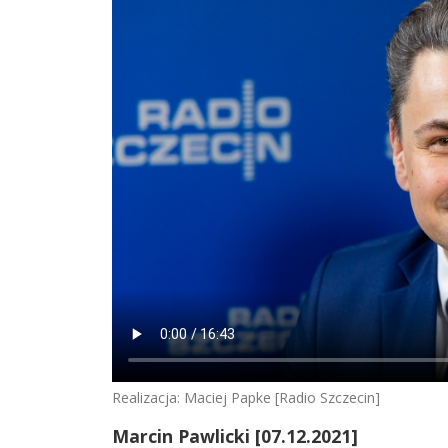
Realizacja: Maciej Papke [Radio Szczecin]
Marcin Pawlicki [07.12.2021]