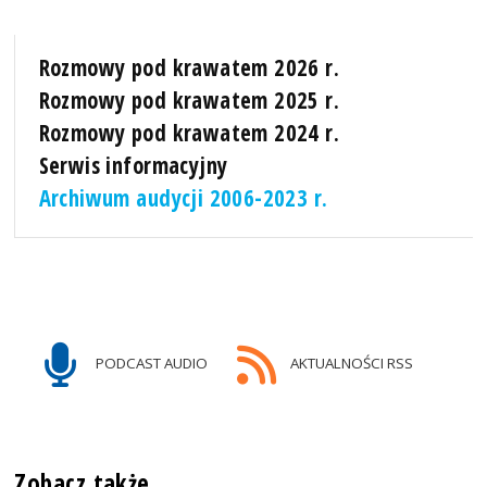
Rozmowy pod krawatem 2026 r.
Rozmowy pod krawatem 2025 r.
Rozmowy pod krawatem 2024 r.
Serwis informacyjny
Archiwum audycji 2006-2023 r.
PODCAST AUDIO
AKTUALNOŚCI RSS
Zobacz także