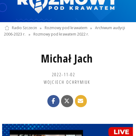
Radio Szczecin
»
Rozmowy pod krawatem
»
Archiwum audycji
2006-2023 r.
»
Rozmowy pod krawatem 2022 r.
Michał Jach
2022-11-02
WOJCIECH OCHRYMIUK