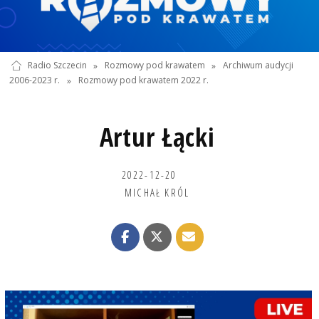
Radio Szczecin
»
Rozmowy pod krawatem
»
Archiwum audycji
2006-2023 r.
»
Rozmowy pod krawatem 2022 r.
Artur Łącki
2022-12-20
MICHAŁ KRÓL