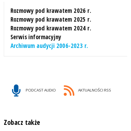
Rozmowy pod krawatem 2026 r.
Rozmowy pod krawatem 2025 r.
Rozmowy pod krawatem 2024 r.
Serwis informacyjny
Archiwum audycji 2006-2023 r.
PODCAST AUDIO
AKTUALNOŚCI RSS
Zobacz także