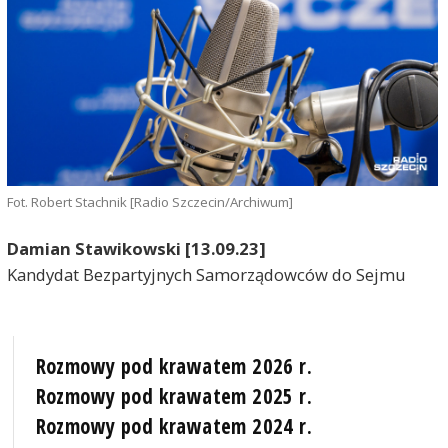
Fot. Robert Stachnik [Radio Szczecin/Archiwum]
Damian Stawikowski [13.09.23]
Kandydat Bezpartyjnych Samorządowców do Sejmu
Rozmowy pod krawatem 2026 r.
Rozmowy pod krawatem 2025 r.
Rozmowy pod krawatem 2024 r.