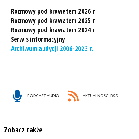
Rozmowy pod krawatem 2026 r.
Rozmowy pod krawatem 2025 r.
Rozmowy pod krawatem 2024 r.
Serwis informacyjny
Archiwum audycji 2006-2023 r.
PODCAST AUDIO
AKTUALNOŚCI RSS
Zobacz także