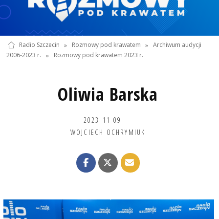
Radio Szczecin
»
Rozmowy pod krawatem
»
Archiwum audycji
2006-2023 r.
»
Rozmowy pod krawatem 2023 r.
Oliwia Barska
2023-11-09
WOJCIECH OCHRYMIUK