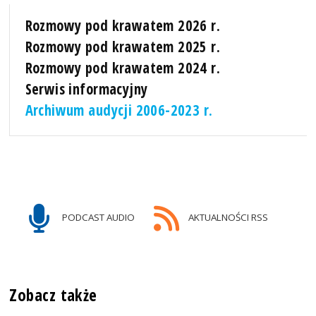
Rozmowy pod krawatem 2026 r.
Rozmowy pod krawatem 2025 r.
Rozmowy pod krawatem 2024 r.
Serwis informacyjny
Archiwum audycji 2006-2023 r.
PODCAST AUDIO
AKTUALNOŚCI RSS
Zobacz także