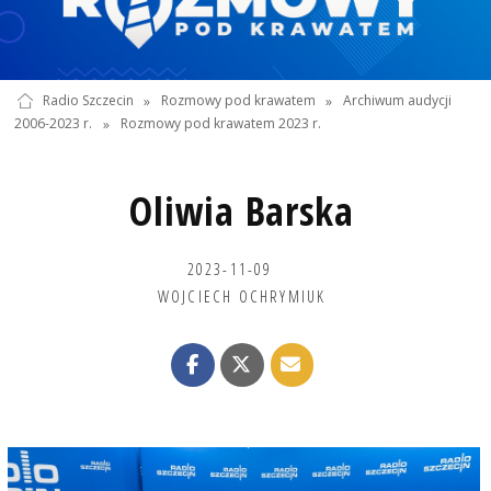
Radio Szczecin
»
Rozmowy pod krawatem
»
Archiwum audycji
2006-2023 r.
»
Rozmowy pod krawatem 2023 r.
Oliwia Barska
2023-11-09
WOJCIECH OCHRYMIUK