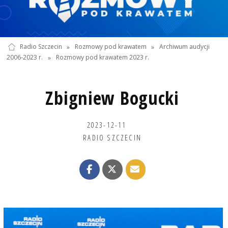
Radio Szczecin
»
Rozmowy pod krawatem
»
Archiwum audycji
2006-2023 r.
»
Rozmowy pod krawatem 2023 r.
Zbigniew Bogucki
2023-12-11
RADIO SZCZECIN