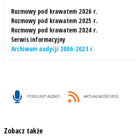
Rozmowy pod krawatem 2026 r.
Rozmowy pod krawatem 2025 r.
Rozmowy pod krawatem 2024 r.
Serwis informacyjny
Archiwum audycji 2006-2023 r.
PODCAST AUDIO
AKTUALNOŚCI RSS
Zobacz także