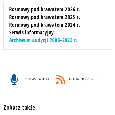
Rozmowy pod krawatem 2026 r.
Rozmowy pod krawatem 2025 r.
Rozmowy pod krawatem 2024 r.
Serwis informacyjny
Archiwum audycji 2006-2023 r.
PODCAST AUDIO
AKTUALNOŚCI RSS
Zobacz także