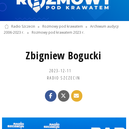
Radio Szczecin
»
Rozmowy pod krawatem
»
Archiwum audycji
2006-2023 r.
»
Rozmowy pod krawatem 2023 r.
Zbigniew Bogucki
2023-12-11
RADIO SZCZECIN