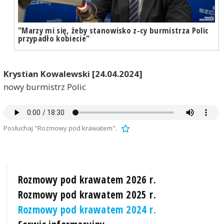
"Marzy mi się, żeby stanowisko z-cy burmistrza Polic
przypadło kobiecie"
Krystian Kowalewski [24.04.2024]
nowy burmistrz Polic
Posłuchaj "Rozmowy pod krawatem".
Rozmowy pod krawatem 2026 r.
Rozmowy pod krawatem 2025 r.
Rozmowy pod krawatem 2024 r.