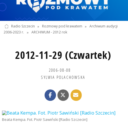
Radio Szczecin
»
Rozmowy pod krawatem
»
Archiwum audycji
2006-2023 r.
»
ARCHIWUM - 2012 rok
2012-11-29 (Czwartek)
2006-08-08
SYLWIA POLACHOWSKA
Beata Kempa. Fot. Piotr Sawiński [Radio Szczecin]