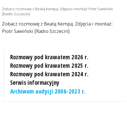
Zobacz rozmowę z Beatą Kempą. Zdjęcia i montaż: Piotr Sawiński
[Radio Szczecin]
Zobacz rozmowę z Beatą Kempą. Zdjęcia i montaż:
Piotr Sawiński [Radio Szczecin]
Rozmowy pod krawatem 2026 r.
Rozmowy pod krawatem 2025 r.
Rozmowy pod krawatem 2024 r.
Serwis informacyjny
Archiwum audycji 2006-2023 r.