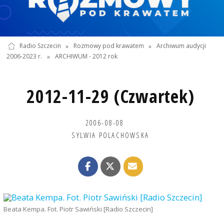
Radio Szczecin
»
Rozmowy pod krawatem
»
Archiwum audycji
2006-2023 r.
»
ARCHIWUM - 2012 rok
2012-11-29 (Czwartek)
2006-08-08
SYLWIA POLACHOWSKA
Beata Kempa. Fot. Piotr Sawiński [Radio Szczecin]