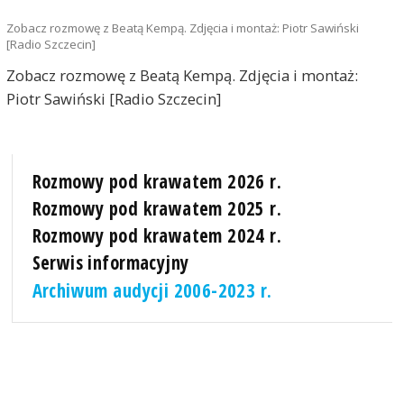
Zobacz rozmowę z Beatą Kempą. Zdjęcia i montaż: Piotr Sawiński
[Radio Szczecin]
Zobacz rozmowę z Beatą Kempą. Zdjęcia i montaż:
Piotr Sawiński [Radio Szczecin]
Rozmowy pod krawatem 2026 r.
Rozmowy pod krawatem 2025 r.
Rozmowy pod krawatem 2024 r.
Serwis informacyjny
Archiwum audycji 2006-2023 r.