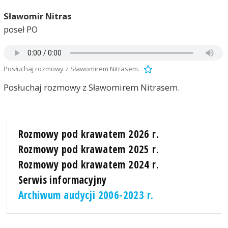
Sławomir Nitras
poseł PO
Posłuchaj rozmowy z Sławomirem Nitrasem.
Posłuchaj rozmowy z Sławomirem Nitrasem.
Rozmowy pod krawatem 2026 r.
Rozmowy pod krawatem 2025 r.
Rozmowy pod krawatem 2024 r.
Serwis informacyjny
Archiwum audycji 2006-2023 r.