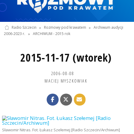
Radio Szczecin
»
Rozmowy pod krawatem
»
Archiwum audycji
2006-2023 r.
»
ARCHIWUM - 2015 rok
2015-11-17 (wtorek)
2006-08-08
MACIEJ MYSZKOWIAK
Sławomir Nitras. Fot. Łukasz Szełemej [Radio Szczecin/Archiwum]