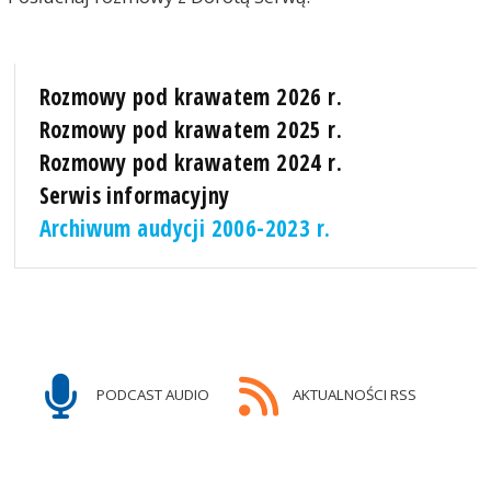
Rozmowy pod krawatem 2026 r.
Rozmowy pod krawatem 2025 r.
Rozmowy pod krawatem 2024 r.
Serwis informacyjny
Archiwum audycji 2006-2023 r.
PODCAST AUDIO
AKTUALNOŚCI RSS