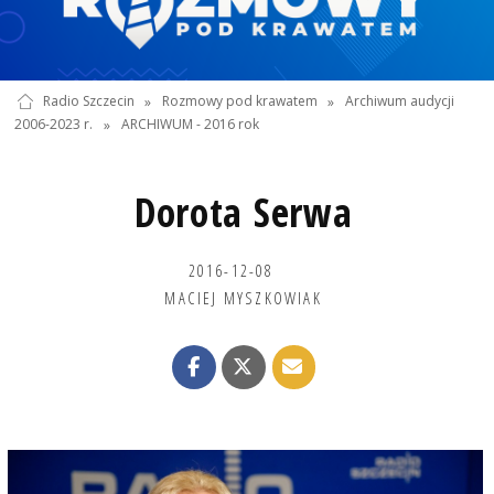
Radio Szczecin
»
Rozmowy pod krawatem
»
Archiwum audycji
2006-2023 r.
»
ARCHIWUM - 2016 rok
Dorota Serwa
2016-12-08
MACIEJ MYSZKOWIAK