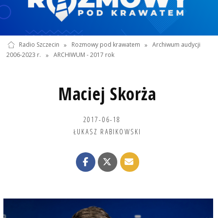
Radio Szczecin
»
Rozmowy pod krawatem
»
Archiwum audycji
2006-2023 r.
»
ARCHIWUM - 2017 rok
Maciej Skorża
2017-06-18
ŁUKASZ RABIKOWSKI