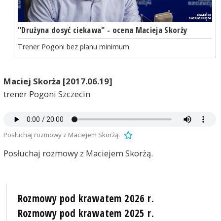
"Drużyna dosyć ciekawa" - ocena Macieja Skorży
Trener Pogoni bez planu minimum
Maciej Skorża [2017.06.19]
trener Pogoni Szczecin
Posłuchaj rozmowy z Maciejem Skorżą.
Posłuchaj rozmowy z Maciejem Skorżą.
Rozmowy pod krawatem 2026 r.
Rozmowy pod krawatem 2025 r.