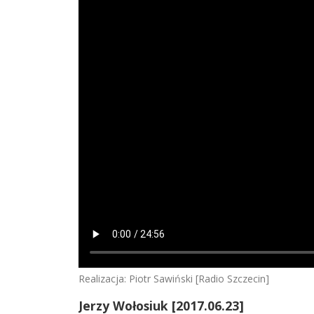
Realizacja: Piotr Sawiński [Radio Szczecin]
Jerzy Wołosiuk
[2017.06.23]