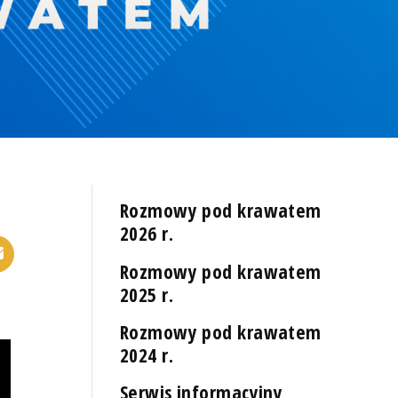
Rozmowy pod krawatem
2026 r.
Rozmowy pod krawatem
2025 r.
Rozmowy pod krawatem
2024 r.
Serwis informacyjny