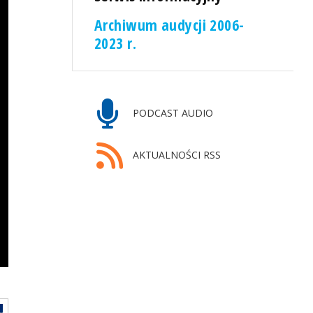
Archiwum audycji 2006-
2023 r.
PODCAST AUDIO
AKTUALNOŚCI RSS