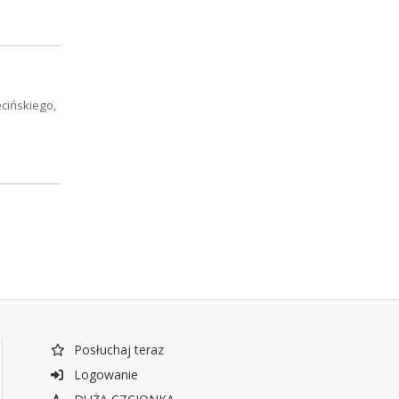
ecińskiego,
Posłuchaj teraz
Logowanie