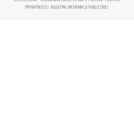
PRYWATNOŚCI
BIULETYN INFORMACJI PUBLICZNEJ