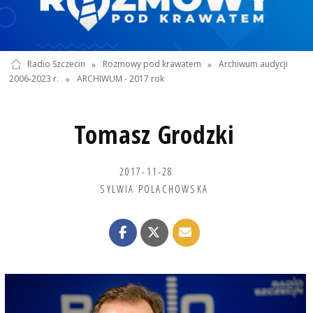
Radio Szczecin
»
Rozmowy pod krawatem
»
Archiwum audycji
2006-2023 r.
»
ARCHIWUM - 2017 rok
Tomasz Grodzki
2017-11-28
SYLWIA POLACHOWSKA