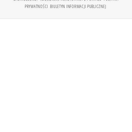
PRYWATNOŚCI
BIULETYN INFORMACJI PUBLICZNEJ