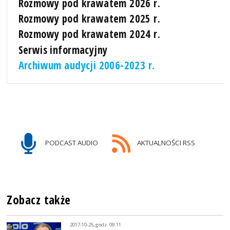
Rozmowy pod krawatem 2026 r.
Rozmowy pod krawatem 2025 r.
Rozmowy pod krawatem 2024 r.
Serwis informacyjny
Archiwum audycji 2006-2023 r.
PODCAST AUDIO
AKTUALNOŚCI RSS
Zobacz także
2017-10-25, godz. 09:11