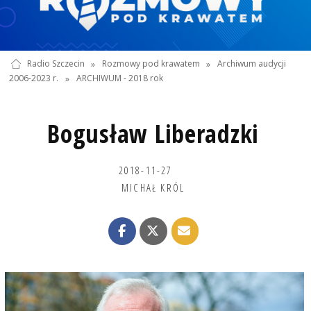
Radio Szczecin
»
Rozmowy pod krawatem
»
Archiwum audycji
2006-2023 r.
»
ARCHIWUM - 2018 rok
Bogusław Liberadzki
2018-11-27
MICHAŁ KRÓL