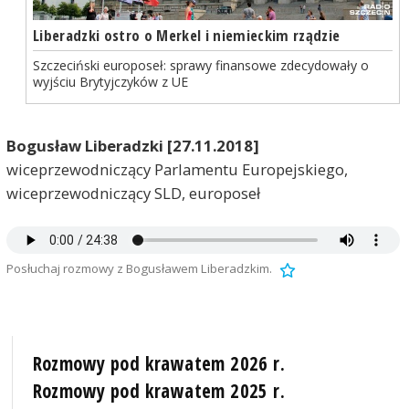
Liberadzki ostro o Merkel i niemieckim rządzie
Szczeciński europoseł: sprawy finansowe zdecydowały o
wyjściu Brytyjczyków z UE
Bogusław Liberadzki [27.11.2018]
wiceprzewodniczący Parlamentu Europejskiego,
wiceprzewodniczący SLD, europoseł
Posłuchaj rozmowy z Bogusławem Liberadzkim.
Rozmowy pod krawatem 2026 r.
Rozmowy pod krawatem 2025 r.