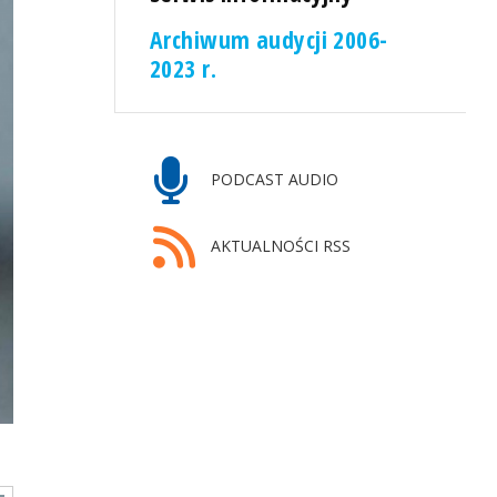
Archiwum audycji 2006-
2023 r.
PODCAST AUDIO
AKTUALNOŚCI RSS