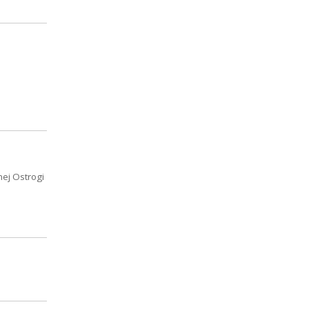
nej Ostrogi