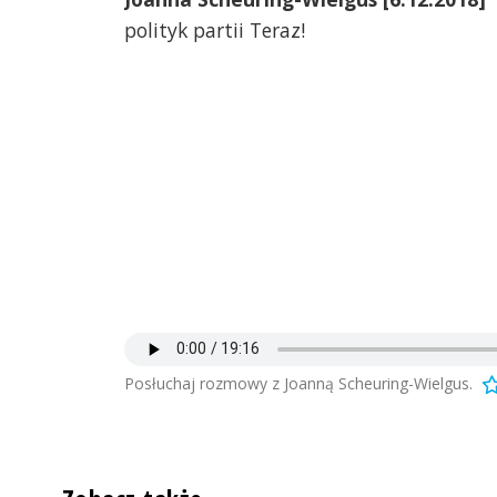
polityk partii Teraz!
Posłuchaj rozmowy z Joanną Scheuring-Wielgus.