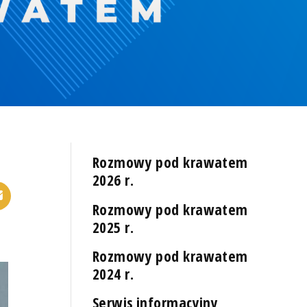
Rozmowy pod krawatem
2026 r.
Rozmowy pod krawatem
2025 r.
Rozmowy pod krawatem
2024 r.
Serwis informacyjny