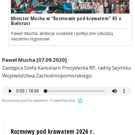
Minister Mucha w "Rozmowie pod krawatem" RS o
Białorusi
Paweł Mucha: ambicje osobiste i polityczne szkodzą
naszemu regionowi
Paweł Mucha [07.09.2020]
Zastępca Szefa Kancelarii Prezydenta RP, radny Sejmiku
Województwa Zachodniopomorskiego
Rozmowa pod krawatem - Paweł Mucha
Rozmowy pod krawatem 2026 r.