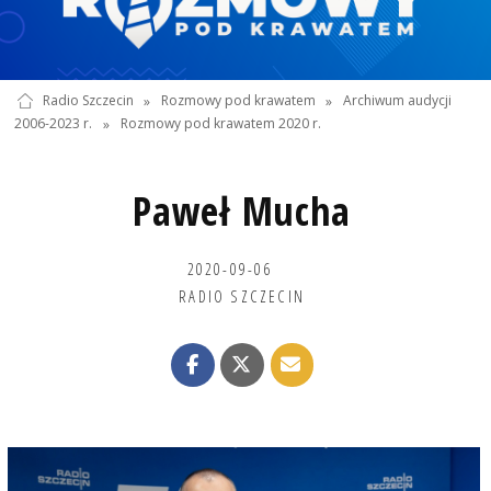
Radio Szczecin
»
Rozmowy pod krawatem
»
Archiwum audycji
2006-2023 r.
»
Rozmowy pod krawatem 2020 r.
Paweł Mucha
2020-09-06
RADIO SZCZECIN