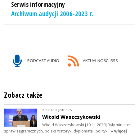
Serwis informacyjny
Archiwum audycji 2006-2023 r.
PODCAST AUDIO
AKTUALNOŚCI RSS
Zobacz także
2020-11-10, godz. 13:56
Witold Waszczykowski
Witold Waszczykowski [10.11.2020] Były minister
spraw zagranicznych, polski historyk, dyplomata i polityk.
» więcej