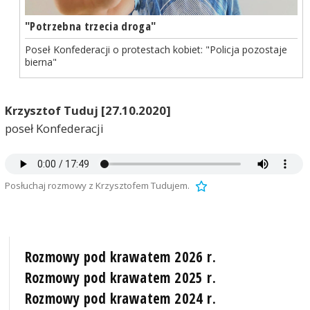
"Potrzebna trzecia droga"
Poseł Konfederacji o protestach kobiet: "Policja pozostaje
bierna"
Krzysztof Tuduj [27.10.2020]
poseł Konfederacji
Posłuchaj rozmowy z Krzysztofem Tudujem.
Rozmowy pod krawatem 2026 r.
Rozmowy pod krawatem 2025 r.
Rozmowy pod krawatem 2024 r.