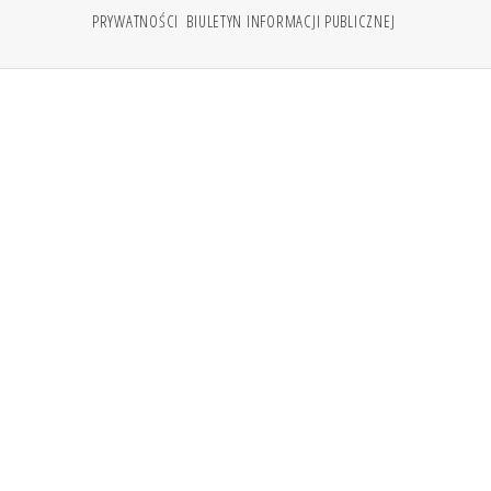
PRYWATNOŚCI
BIULETYN INFORMACJI PUBLICZNEJ