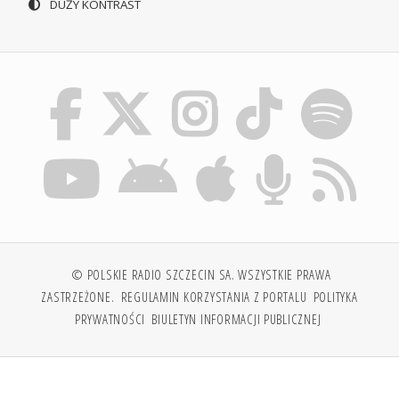
DUŻY KONTRAST
© POLSKIE RADIO SZCZECIN SA. WSZYSTKIE PRAWA
ZASTRZEŻONE.
REGULAMIN KORZYSTANIA Z PORTALU
POLITYKA
PRYWATNOŚCI
BIULETYN INFORMACJI PUBLICZNEJ