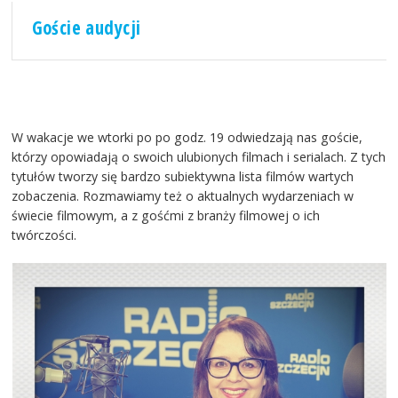
Goście audycji
W wakacje we wtorki po po godz. 19 odwiedzają nas goście,
którzy opowiadają o swoich ulubionych filmach i serialach. Z tych
tytułów tworzy się bardzo subiektywna lista filmów wartych
zobaczenia. Rozmawiamy też o aktualnych wydarzeniach w
świecie filmowym, a z gośćmi z branży filmowej o ich
twórczości.