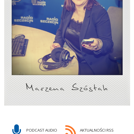
PODCAST AUDIO
AKTUALNOŚCI RSS