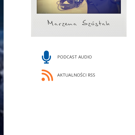
PODCAST AUDIO
AKTUALNOŚCI RSS