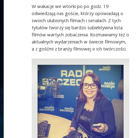
W wakacje we wtorki po po godz. 19
odwiedzają nas goście, którzy opowiadają o
swoich ulubionych filmach i serialach. Z tych
tytułów tworzy się bardzo subiektywna lista
filmów wartych zobaczenia. Rozmawiamy też o
aktualnych wydarzeniach w świecie filmowym,
a z gośćmi z branży filmowej o ich twórczości.