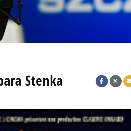
bara Stenka