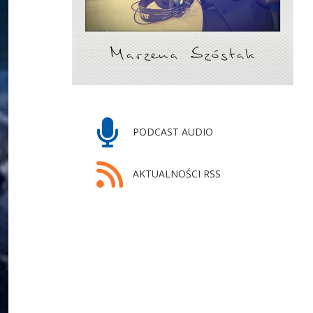
PODCAST AUDIO
AKTUALNOŚCI RSS