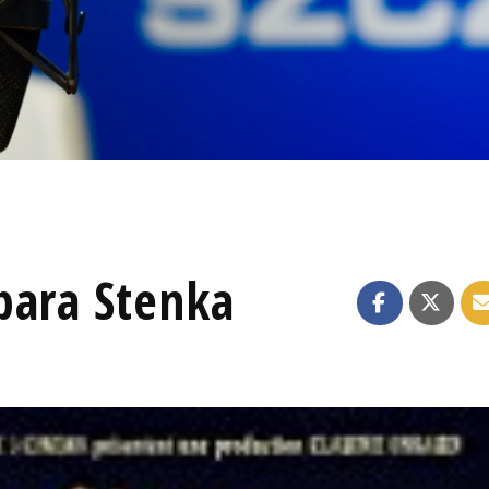
bara Stenka