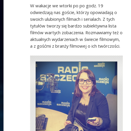
W wakacje we wtorki po po godz. 19
odwiedzają nas goście, którzy opowiadają o
swoich ulubionych filmach i serialach. Z tych
tytułów tworzy się bardzo subiektywna lista
filmów wartych zobaczenia. Rozmawiamy też o
aktualnych wydarzeniach w świecie filmowym,
a z gośćmi z branży filmowej o ich twórczości.