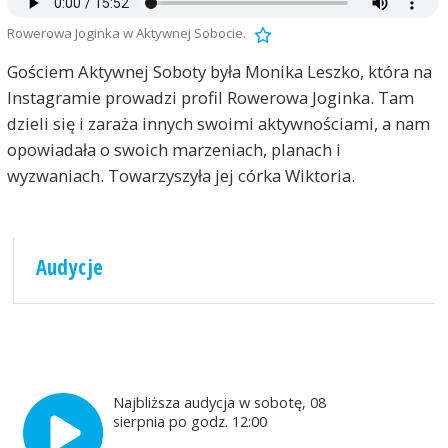
Rowerowa Joginka w Aktywnej Sobocie.
Gościem Aktywnej Soboty była Monika Leszko, która na
Instagramie prowadzi profil Rowerowa Joginka. Tam
dzieli się i zaraża innych swoimi aktywnościami, a nam
opowiadała o swoich marzeniach, planach i
wyzwaniach. Towarzyszyła jej córka Wiktoria.
Audycje
Najbliższa audycja w sobotę, 08
sierpnia po godz. 12:00