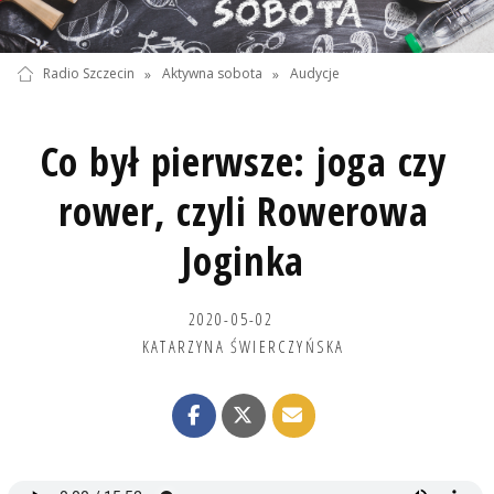
Radio Szczecin
»
Aktywna sobota
»
Audycje
Co był pierwsze: joga czy
rower, czyli Rowerowa
Joginka
2020-05-02
KATARZYNA ŚWIERCZYŃSKA