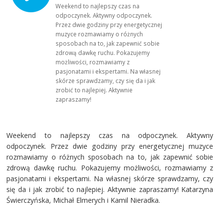
Weekend to najlepszy czas na
odpoczynek. Aktywny odpoczynek.
Przez dwie godziny przy energetycznej
muzyce rozmawiamy o różnych
sposobach na to, jak zapewnić sobie
zdrową dawkę ruchu. Pokazujemy
możliwości, rozmawiamy z
pasjonatami i ekspertami. Na własnej
skórze sprawdzamy, czy się da i jak
zrobić to najlepiej. Aktywnie
zapraszamy!
Weekend to najlepszy czas na odpoczynek. Aktywny
odpoczynek. Przez dwie godziny przy energetycznej muzyce
rozmawiamy o różnych sposobach na to, jak zapewnić sobie
zdrową dawkę ruchu. Pokazujemy możliwości, rozmawiamy z
pasjonatami i ekspertami. Na własnej skórze sprawdzamy, czy
się da i jak zrobić to najlepiej. Aktywnie zapraszamy! Katarzyna
Świerczyńska, Michał Elmerych i Kamil Nieradka.