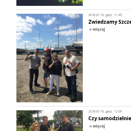
2018-07-16, godz. 11:49
Zwiedzamy Szczeci
» więcej
2018-07-16, godz. 12:09
Czy samodzielnie
» więcej