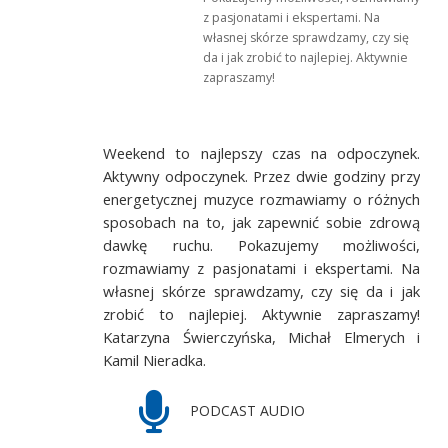
z pasjonatami i ekspertami. Na
własnej skórze sprawdzamy, czy się
da i jak zrobić to najlepiej. Aktywnie
zapraszamy!
Weekend to najlepszy czas na odpoczynek.
Aktywny odpoczynek. Przez dwie godziny przy
energetycznej muzyce rozmawiamy o różnych
sposobach na to, jak zapewnić sobie zdrową
dawkę ruchu. Pokazujemy możliwości,
rozmawiamy z pasjonatami i ekspertami. Na
własnej skórze sprawdzamy, czy się da i jak
zrobić to najlepiej. Aktywnie zapraszamy!
Katarzyna Świerczyńska, Michał Elmerych i
Kamil Nieradka.
PODCAST AUDIO