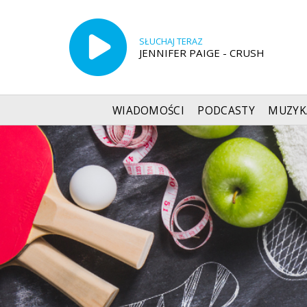
SŁUCHAJ TERAZ
JENNIFER PAIGE - CRUSH
WIADOMOŚCI
PODCASTY
MUZYK