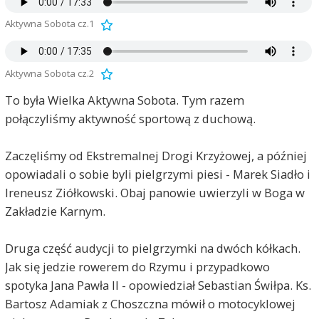
Aktywna Sobota cz.1
Aktywna Sobota cz.2
To była Wielka Aktywna Sobota. Tym razem
połączyliśmy aktywność sportową z duchową.
Zaczęliśmy od Ekstremalnej Drogi Krzyżowej, a później
opowiadali o sobie byli pielgrzymi piesi - Marek Siadło i
Ireneusz Ziółkowski. Obaj panowie uwierzyli w Boga w
Zakładzie Karnym.
Druga część audycji to pielgrzymki na dwóch kółkach.
Jak się jedzie rowerem do Rzymu i przypadkowo
spotyka Jana Pawła II - opowiedział Sebastian Świłpa. Ks.
Bartosz Adamiak z Choszczna mówił o motocyklowej