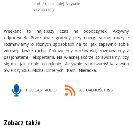
zrobić to najlepiej. Aktywnie
zapraszamy!
Weekend to najlepszy czas na odpoczynek. Aktywny
odpoczynek. Przez dwie godziny przy energetycznej muzyce
rozmawiamy o różnych sposobach na to, jak zapewnić sobie
zdrową dawkę ruchu. Pokazujemy możliwości, rozmawiamy z
pasjonatami i ekspertami. Na własnej skórze sprawdzamy, czy
się da i jak zrobić to najlepiej. Aktywnie zapraszamy! Katarzyna
Świerczyńska, Michał Elmerych i Kamil Nieradka.
PODCAST AUDIO
AKTUALNOŚCI RSS
Zobacz także