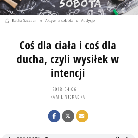
Radio Szczecin
»
Aktywna sobota
»
Audycje
Coś dla ciała i coś dla
ducha, czyli wysiłek w
intencji
2018-04-06
KAMIL NIERADKA