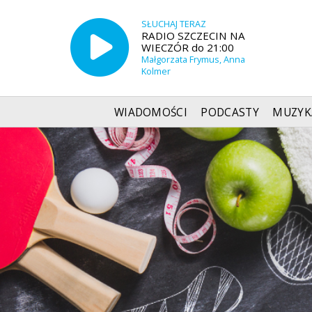
SŁUCHAJ TERAZ
RADIO SZCZECIN NA
WIECZÓR do 21:00
Małgorzata Frymus, Anna
Kolmer
WIADOMOŚCI
PODCASTY
MUZYK