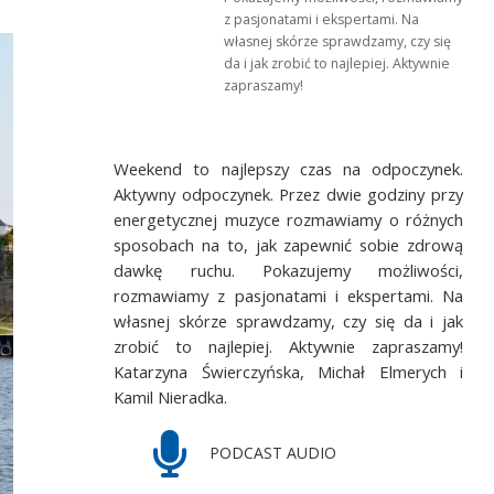
z pasjonatami i ekspertami. Na
własnej skórze sprawdzamy, czy się
da i jak zrobić to najlepiej. Aktywnie
zapraszamy!
Weekend to najlepszy czas na odpoczynek.
Aktywny odpoczynek. Przez dwie godziny przy
energetycznej muzyce rozmawiamy o różnych
sposobach na to, jak zapewnić sobie zdrową
dawkę ruchu. Pokazujemy możliwości,
rozmawiamy z pasjonatami i ekspertami. Na
własnej skórze sprawdzamy, czy się da i jak
zrobić to najlepiej. Aktywnie zapraszamy!
Katarzyna Świerczyńska, Michał Elmerych i
Kamil Nieradka.
PODCAST AUDIO