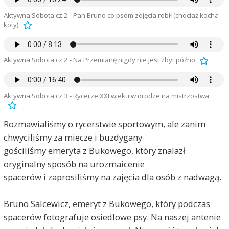
Aktywna Sobota cz.2 - Pan Bruno co psom zdjęcia robił (chociaż kocha
koty)
Aktywna Sobota cz.2 - Na Przemianę nigdy nie jest zbyt późno
Aktywna Sobota cz.3 - Rycerze XXI wieku w drodze na mistrzostwa
Rozmawialiśmy o rycerstwie sportowym, ale zanim
chwyciliśmy za miecze i buzdygany
gościliśmy emeryta z Bukowego, który znalazł
oryginalny sposób na urozmaicenie
spacerów i zaprosiliśmy na zajęcia dla osób z nadwagą.
Bruno Salcewicz, emeryt z Bukowego, który podczas
spacerów fotografuje osiedlowe psy. Na naszej antenie