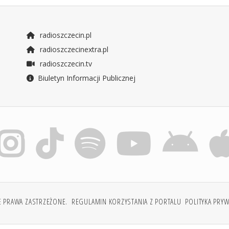
radioszczecin.pl
radioszczecinextra.pl
radioszczecin.tv
Biuletyn Informacji Publicznej
E PRAWA ZASTRZEŻONE.
REGULAMIN KORZYSTANIA Z PORTALU
POLITYKA PRY