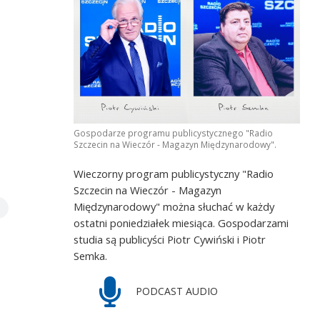
Gospodarze programu publicystycznego "Radio
Szczecin na Wieczór - Magazyn Międzynarodowy".
Wieczorny program publicystyczny "Radio
Szczecin na Wieczór - Magazyn
Międzynarodowy" można słuchać w każdy
ostatni poniedziałek miesiąca. Gospodarzami
studia są publicyści Piotr Cywiński i Piotr
Semka.
PODCAST AUDIO