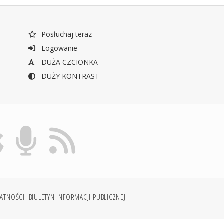
Posłuchaj teraz
Logowanie
DUŻA CZCIONKA
DUŻY KONTRAST
WATNOŚCI
BIULETYN INFORMACJI PUBLICZNEJ