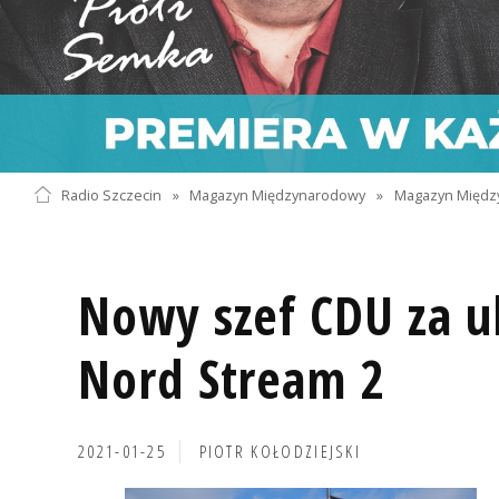
Radio Szczecin
»
Magazyn Międzynarodowy
»
Magazyn Międz
Nowy szef CDU za 
Nord Stream 2
2021-01-25
PIOTR KOŁODZIEJSKI