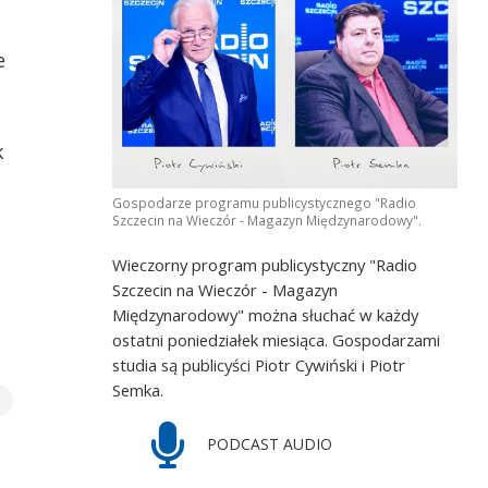
e
k
Gospodarze programu publicystycznego "Radio
Szczecin na Wieczór - Magazyn Międzynarodowy".
Wieczorny program publicystyczny "Radio
Szczecin na Wieczór - Magazyn
Międzynarodowy" można słuchać w każdy
ostatni poniedziałek miesiąca. Gospodarzami
studia są publicyści Piotr Cywiński i Piotr
Semka.
PODCAST AUDIO