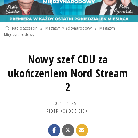
Radio Szczecin
»
Magazyn Międzynarodowy
»
Magazyn
Międzynarodowy
Nowy szef CDU za
ukończeniem Nord Stream
2
2021-01-25
PIOTR KOŁODZIEJSKI