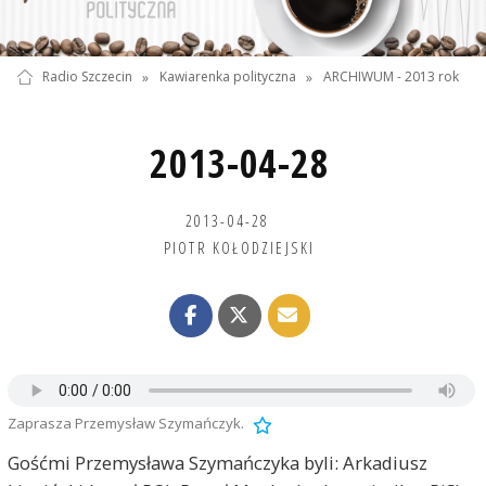
Radio Szczecin
»
Kawiarenka polityczna
»
ARCHIWUM - 2013 rok
2013-04-28
2013-04-28
PIOTR KOŁODZIEJSKI
Zaprasza Przemysław Szymańczyk.
Gośćmi Przemysława Szymańczyka byli: Arkadiusz