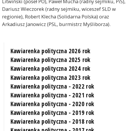
Litwiński (poseł PO), Paweł Mucha (radny sejmiku, PiS),
Dariusz Wieczorek (radny sejmiku, wiceszef SLD w
regionie), Robert Klecha (Solidarna Polska) oraz
Arkadiusz Janowicz (PSL, burmistrz Myśliborza).
Kawiarenka polityczna 2026 rok
Kawiarenka polityczna 2025 rok
Kawiarenka polityczna 2024 rok
Kawiarenka polityczna 2023 rok
Kawiarenka polityczna - 2022 rok
Kawiarenka polityczna - 2021 rok
Kawiarenka polityczna - 2020 rok
Kawiarenka polityczna - 2019 rok
Kawiarenka polityczna - 2018 rok
Kawiarenka polityczna - 2017 rok