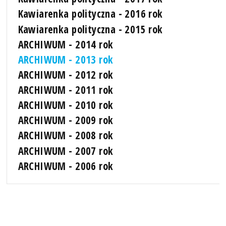
Kawiarenka polityczna - 2016 rok
Kawiarenka polityczna - 2015 rok
ARCHIWUM - 2014 rok
ARCHIWUM - 2013 rok
ARCHIWUM - 2012 rok
ARCHIWUM - 2011 rok
ARCHIWUM - 2010 rok
ARCHIWUM - 2009 rok
ARCHIWUM - 2008 rok
ARCHIWUM - 2007 rok
ARCHIWUM - 2006 rok