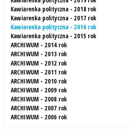
Kawiarenka polityczna - 2018 rok
Kawiarenka polityczna - 2017 rok
Kawiarenka polityczna - 2016 rok
Kawiarenka polityczna - 2015 rok
ARCHIWUM - 2014 rok
ARCHIWUM - 2013 rok
ARCHIWUM - 2012 rok
ARCHIWUM - 2011 rok
ARCHIWUM - 2010 rok
ARCHIWUM - 2009 rok
ARCHIWUM - 2008 rok
ARCHIWUM - 2007 rok
ARCHIWUM - 2006 rok