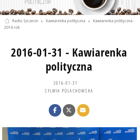
Radio Szczecin
»
Kawiarenka polityczna
»
Kawiarenka polityczna -
2016 rok
2016-01-31 - Kawiarenka
polityczna
2016-01-31
SYLWIA POLACHOWSKA