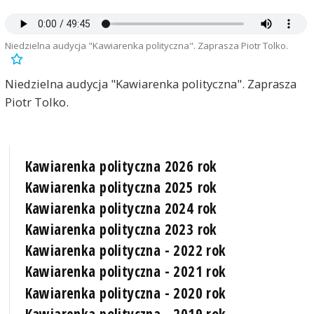
Niedzielna audycja "Kawiarenka polityczna". Zaprasza Piotr Tolko.
Niedzielna audycja "Kawiarenka polityczna". Zaprasza
Piotr Tolko.
Kawiarenka polityczna 2026 rok
Kawiarenka polityczna 2025 rok
Kawiarenka polityczna 2024 rok
Kawiarenka polityczna 2023 rok
Kawiarenka polityczna - 2022 rok
Kawiarenka polityczna - 2021 rok
Kawiarenka polityczna - 2020 rok
Kawiarenka polityczna - 2019 rok