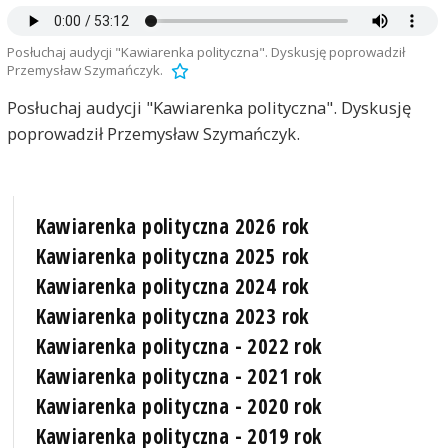
Posłuchaj audycji "Kawiarenka polityczna". Dyskusję poprowadził
Przemysław Szymańczyk.
Posłuchaj audycji "Kawiarenka polityczna". Dyskusję
poprowadził Przemysław Szymańczyk.
Kawiarenka polityczna 2026 rok
Kawiarenka polityczna 2025 rok
Kawiarenka polityczna 2024 rok
Kawiarenka polityczna 2023 rok
Kawiarenka polityczna - 2022 rok
Kawiarenka polityczna - 2021 rok
Kawiarenka polityczna - 2020 rok
Kawiarenka polityczna - 2019 rok