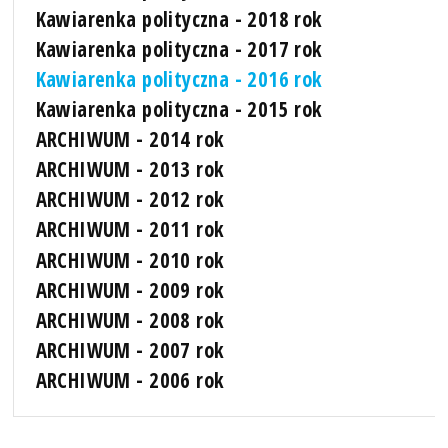
Kawiarenka polityczna - 2018 rok
Kawiarenka polityczna - 2017 rok
Kawiarenka polityczna - 2016 rok
Kawiarenka polityczna - 2015 rok
ARCHIWUM - 2014 rok
ARCHIWUM - 2013 rok
ARCHIWUM - 2012 rok
ARCHIWUM - 2011 rok
ARCHIWUM - 2010 rok
ARCHIWUM - 2009 rok
ARCHIWUM - 2008 rok
ARCHIWUM - 2007 rok
ARCHIWUM - 2006 rok