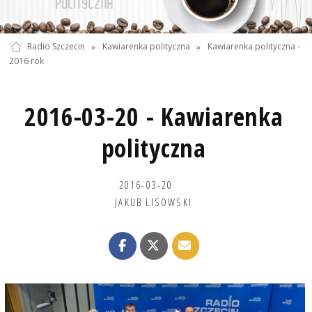
Radio Szczecin
»
Kawiarenka polityczna
»
Kawiarenka polityczna -
2016 rok
2016-03-20 - Kawiarenka
polityczna
2016-03-20
JAKUB LISOWSKI