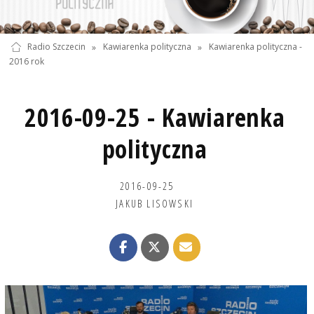
Radio Szczecin
»
Kawiarenka polityczna
»
Kawiarenka polityczna -
2016 rok
2016-09-25 - Kawiarenka
polityczna
2016-09-25
JAKUB LISOWSKI