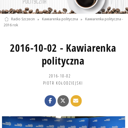
Radio Szczecin
»
Kawiarenka polityczna
»
Kawiarenka polityczna -
2016 rok
2016-10-02 - Kawiarenka
polityczna
2016-10-02
PIOTR KOŁODZIEJSKI