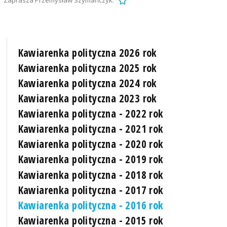
Zaprasza Przemysław Szymańczyk.
Kawiarenka polityczna 2026 rok
Kawiarenka polityczna 2025 rok
Kawiarenka polityczna 2024 rok
Kawiarenka polityczna 2023 rok
Kawiarenka polityczna - 2022 rok
Kawiarenka polityczna - 2021 rok
Kawiarenka polityczna - 2020 rok
Kawiarenka polityczna - 2019 rok
Kawiarenka polityczna - 2018 rok
Kawiarenka polityczna - 2017 rok
Kawiarenka polityczna - 2016 rok
Kawiarenka polityczna - 2015 rok