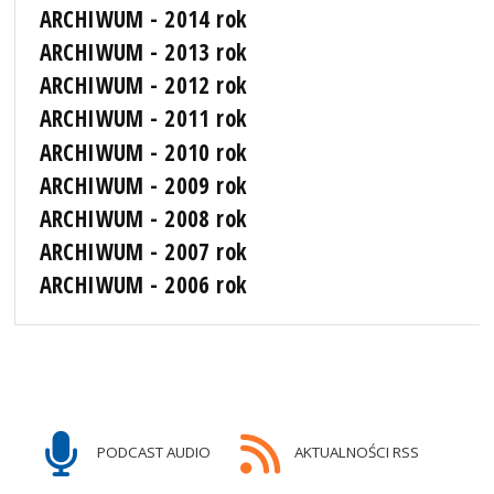
ARCHIWUM - 2014 rok
ARCHIWUM - 2013 rok
ARCHIWUM - 2012 rok
ARCHIWUM - 2011 rok
ARCHIWUM - 2010 rok
ARCHIWUM - 2009 rok
ARCHIWUM - 2008 rok
ARCHIWUM - 2007 rok
ARCHIWUM - 2006 rok
PODCAST AUDIO
AKTUALNOŚCI RSS