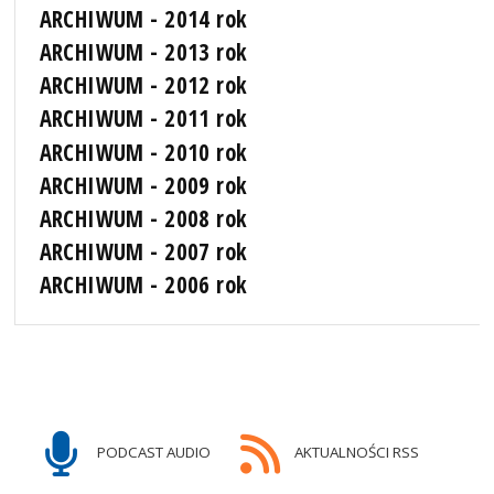
ARCHIWUM - 2014 rok
ARCHIWUM - 2013 rok
ARCHIWUM - 2012 rok
ARCHIWUM - 2011 rok
ARCHIWUM - 2010 rok
ARCHIWUM - 2009 rok
ARCHIWUM - 2008 rok
ARCHIWUM - 2007 rok
ARCHIWUM - 2006 rok
PODCAST AUDIO
AKTUALNOŚCI RSS