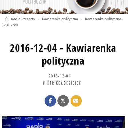
Radio Szczecin
»
Kawiarenka polityczna
»
Kawiarenka polityczna -
2016 rok
2016-12-04 - Kawiarenka
polityczna
2016-12-04
PIOTR KOŁODZIEJSKI