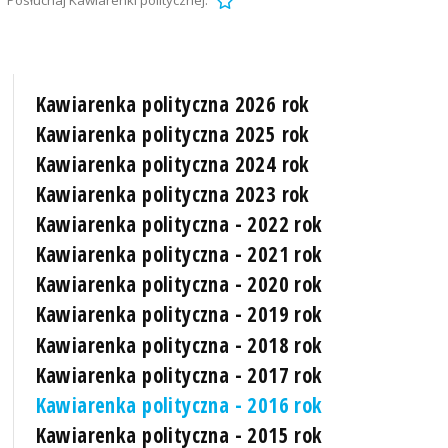
Posłuchaj Kawiarenki politycznej.
Kawiarenka polityczna 2026 rok
Kawiarenka polityczna 2025 rok
Kawiarenka polityczna 2024 rok
Kawiarenka polityczna 2023 rok
Kawiarenka polityczna - 2022 rok
Kawiarenka polityczna - 2021 rok
Kawiarenka polityczna - 2020 rok
Kawiarenka polityczna - 2019 rok
Kawiarenka polityczna - 2018 rok
Kawiarenka polityczna - 2017 rok
Kawiarenka polityczna - 2016 rok
Kawiarenka polityczna - 2015 rok