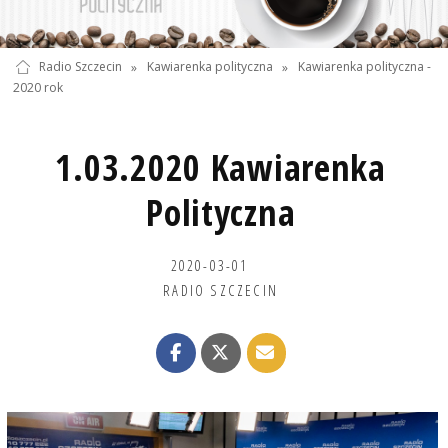
Radio Szczecin
»
Kawiarenka polityczna
»
Kawiarenka polityczna -
2020 rok
1.03.2020 Kawiarenka
Polityczna
2020-03-01
RADIO SZCZECIN