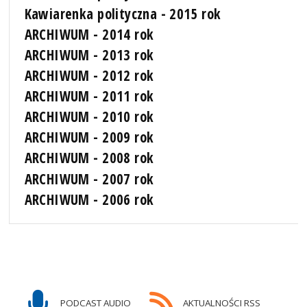
Kawiarenka polityczna - 2015 rok
ARCHIWUM - 2014 rok
ARCHIWUM - 2013 rok
ARCHIWUM - 2012 rok
ARCHIWUM - 2011 rok
ARCHIWUM - 2010 rok
ARCHIWUM - 2009 rok
ARCHIWUM - 2008 rok
ARCHIWUM - 2007 rok
ARCHIWUM - 2006 rok
PODCAST AUDIO
AKTUALNOŚCI RSS