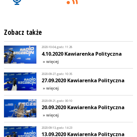
Zobacz także
2020-10-04, godz. 11:28
4.10.2020 Kawiarenka Polityczna
» więcej
2020-09-27, godz. 10:35
27.09.2020 Kawiarenka Polityczna
» więcej
2020-09-21, godz. 00:10
20.09.2020 Kawiarenka Polityczna
» więcej
2020-09-13, godz. 14:23
13.09.2020 Kawiarenka Polityczna