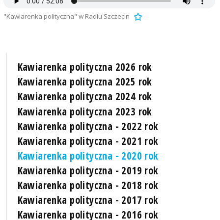
"Kawiarenka polityczna" w Radiu Szczecin
Kawiarenka polityczna 2026 rok
Kawiarenka polityczna 2025 rok
Kawiarenka polityczna 2024 rok
Kawiarenka polityczna 2023 rok
Kawiarenka polityczna - 2022 rok
Kawiarenka polityczna - 2021 rok
Kawiarenka polityczna - 2020 rok
Kawiarenka polityczna - 2019 rok
Kawiarenka polityczna - 2018 rok
Kawiarenka polityczna - 2017 rok
Kawiarenka polityczna - 2016 rok