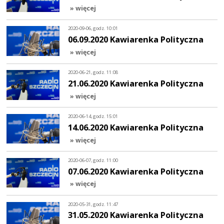
» więcej
2020-09-06, godz. 10:01
06.09.2020 Kawiarenka Polityczna
» więcej
2020-06-21, godz. 11:08
21.06.2020 Kawiarenka Polityczna
» więcej
2020-06-14, godz. 15:01
14.06.2020 Kawiarenka Polityczna
» więcej
2020-06-07, godz. 11:00
07.06.2020 Kawiarenka Polityczna
» więcej
2020-05-31, godz. 11:47
31.05.2020 Kawiarenka Polityczna