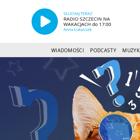
SŁUCHAJ TERAZ
RADIO SZCZECIN NA
WAKACJACH do 17:00
Anna Łukaszek
WIADOMOŚCI
PODCASTY
MUZYK