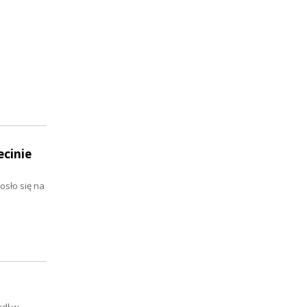
cinie
osło się na