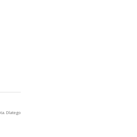
ta. Dlatego