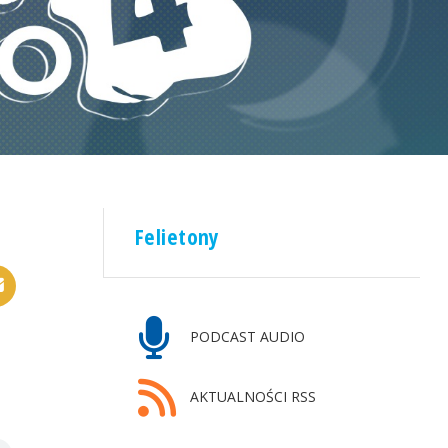
Felietony
PODCAST AUDIO
AKTUALNOŚCI RSS