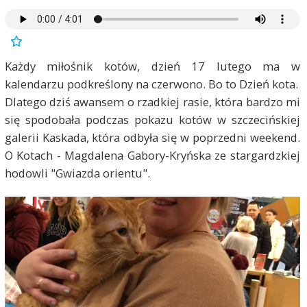
Każdy miłośnik kotów, dzień 17 lutego ma w
kalendarzu podkreślony na czerwono. Bo to Dzień kota.
Dlatego dziś awansem o rzadkiej rasie, która bardzo mi
się spodobała podczas pokazu kotów w szczecińskiej
galerii Kaskada, która odbyła się w poprzedni weekend.
O Kotach - Magdalena Gabory-Kryńska ze stargardzkiej
hodowli "Gwiazda orientu".