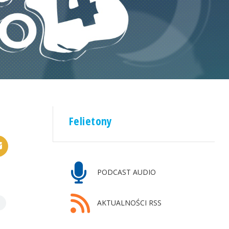
Felietony
PODCAST AUDIO
AKTUALNOŚCI RSS