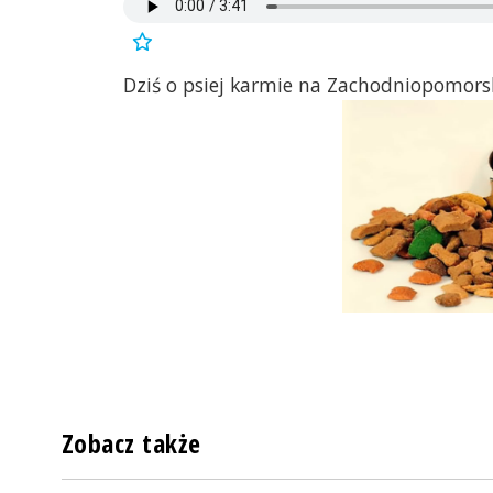
Dziś o psiej karmie na Zachodniopomors
Zobacz także