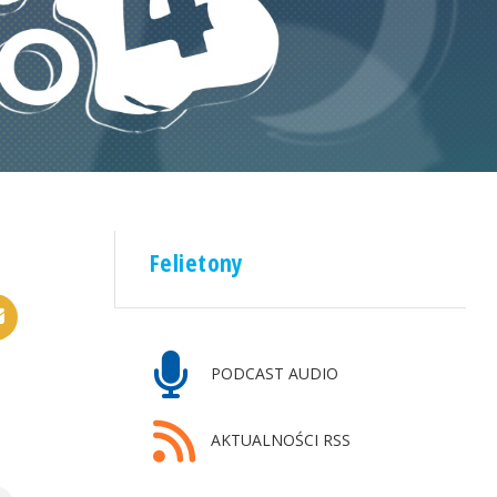
Felietony
PODCAST AUDIO
AKTUALNOŚCI RSS