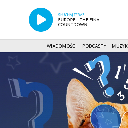
SŁUCHAJ TERAZ
EUROPE - THE FINAL
COUNTDOWN
WIADOMOŚCI
PODCASTY
MUZYK