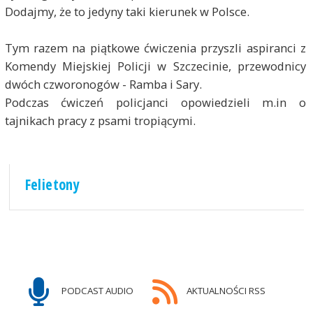
Dodajmy, że to jedyny taki kierunek w Polsce.
Tym razem na piątkowe ćwiczenia przyszli aspiranci z
Komendy Miejskiej Policji w Szczecinie, przewodnicy
dwóch czworonogów - Ramba i Sary.
Podczas ćwiczeń policjanci opowiedzieli m.in o
tajnikach pracy z psami tropiącymi.
Felietony
PODCAST AUDIO
AKTUALNOŚCI RSS