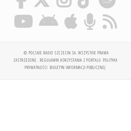
© POLSKIE RADIO SZCZECIN SA. WSZYSTKIE PRAWA
ZASTRZEŻONE.
REGULAMIN KORZYSTANIA Z PORTALU
POLITYKA
PRYWATNOŚCI
BIULETYN INFORMACJI PUBLICZNEJ