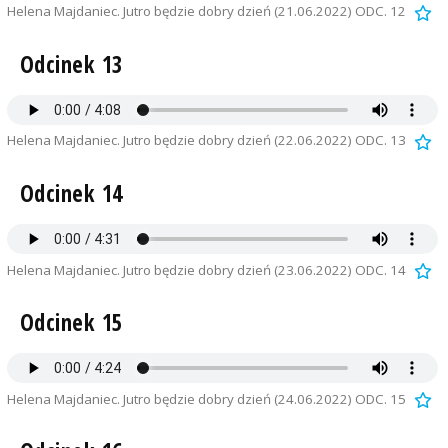
Helena Majdaniec. Jutro będzie dobry dzień (21.06.2022) ODC. 12
Odcinek 13
Helena Majdaniec. Jutro będzie dobry dzień (22.06.2022) ODC. 13
Odcinek 14
Helena Majdaniec. Jutro będzie dobry dzień (23.06.2022) ODC. 14
Odcinek 15
Helena Majdaniec. Jutro będzie dobry dzień (24.06.2022) ODC. 15