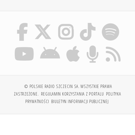
© POLSKIE RADIO SZCZECIN SA. WSZYSTKIE PRAWA
ZASTRZEŻONE.
REGULAMIN KORZYSTANIA Z PORTALU
POLITYKA
PRYWATNOŚCI
BIULETYN INFORMACJI PUBLICZNEJ