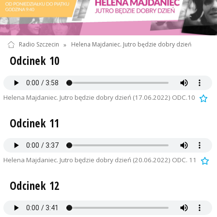
Radio Szczecin
»
Helena Majdaniec. Jutro będzie dobry dzień
Odcinek 10
Helena Majdaniec. Jutro będzie dobry dzień (17.06.2022) ODC.10
Odcinek 11
Helena Majdaniec. Jutro będzie dobry dzień (20.06.2022) ODC. 11
Odcinek 12