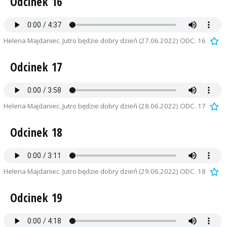
Odcinek 16
Helena Majdaniec. Jutro będzie dobry dzień (27.06.2022) ODC. 16
Odcinek 17
Helena Majdaniec. Jutro będzie dobry dzień (28.06.2022) ODC. 17
Odcinek 18
Helena Majdaniec. Jutro będzie dobry dzień (29.06.2022) ODC. 18
Odcinek 19